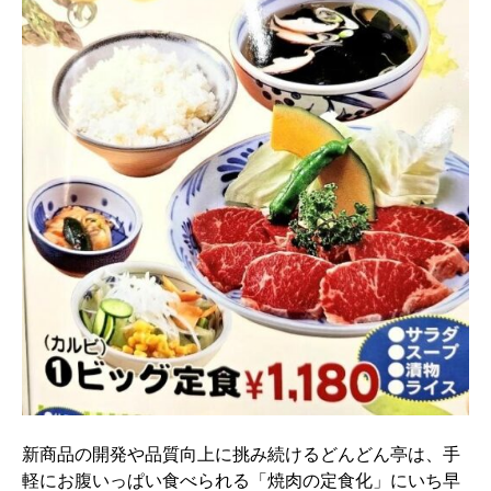
新商品の開発や品質向上に挑み続けるどんどん亭は、手
軽にお腹いっぱい食べられる「焼肉の定食化」にいち早