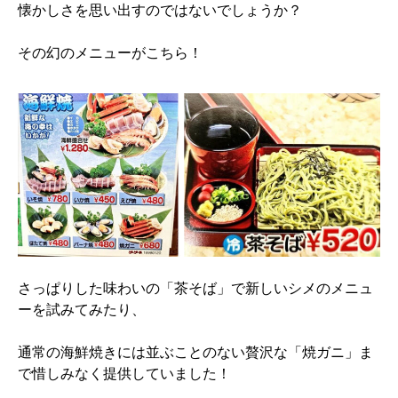
懐かしさを思い出すのではないでしょうか？
その幻のメニューがこちら！
さっぱりした味わいの「茶そば」で新しいシメのメニュ
ーを試みてみたり、
通常の海鮮焼きには並ぶことのない贅沢な「焼ガニ」ま
で惜しみなく提供していました！