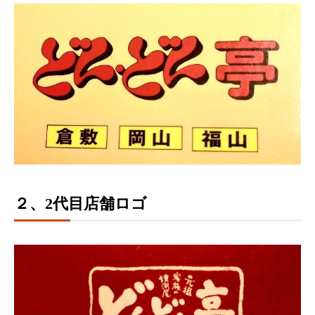
２、2代目店舗ロゴ