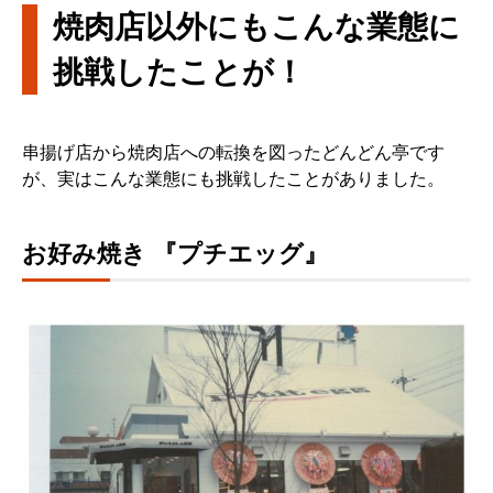
焼肉店以外にもこんな業態に
挑戦したことが！
串揚げ店から焼肉店への転換を図ったどんどん亭です
が、実はこんな業態にも挑戦したことがありました。
お好み焼き 『プチエッグ』