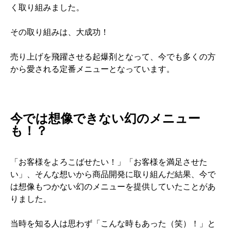
く取り組みました。
その取り組みは、大成功！
売り上げを飛躍させる起爆剤となって、今でも多くの方
から愛される定番メニューとなっています。
今では想像できない幻のメニュー
も！？
「お客様をよろこばせたい！」「お客様を満足させた
い」、そんな想いから商品開発に取り組んだ結果、今で
は想像もつかない幻のメニューを提供していたことがあ
りました。
当時を知る人は思わず「こんな時もあった（笑）！」と