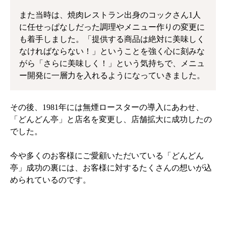
また当時は、焼肉レストラン出身のコックさん1人
に任せっぱなしだった調理やメニュー作りの変更に
も着手しました。「提供する商品は絶対に美味しく
なければならない！」ということを強く心に刻みな
がら「さらに美味しく！」という気持ちで、メニュ
ー開発に一層力を入れるようになっていきました。
その後、1981年には無煙ロースターの導入にあわせ、
「どんどん亭」と店名を変更し、店舗拡大に成功したの
でした。
今や多くのお客様にご愛顧いただいている「どんどん
亭」成功の裏には、お客様に対するたくさんの想いが込
められているのです。