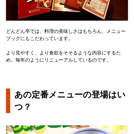
どんどん亭では、料理の美味しさはもちろん、メニュー
ブックにもこだわっています。
より見やすく、より食欲をそそるような内容にするた
め、毎年のようにリニューアルしているのです。
あの定番メニューの登場はい
つ？