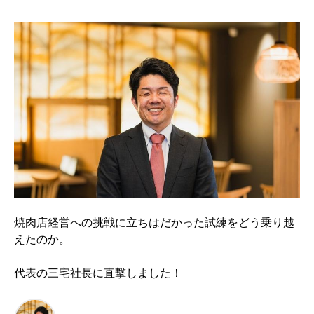
焼肉店経営への挑戦に立ちはだかった試練をどう乗り越
えたのか。
代表の三宅社長に直撃しました！