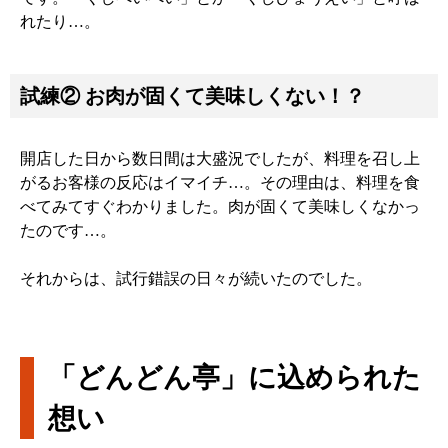
れたり…。
試練② お肉が固くて美味しくない！？
開店した日から数日間は大盛況でしたが、料理を召し上
がるお客様の反応はイマイチ…。その理由は、料理を食
べてみてすぐわかりました。肉が固くて美味しくなかっ
たのです…。
それからは、試行錯誤の日々が続いたのでした。
「どんどん亭」に込められた
想い