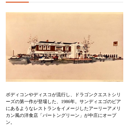
ボディコンやディスコが流行し、ドラゴンクエストシリ
ーズの第一作が登場した、1986年。サンディエゴのピア
にあるようなレストランをイメージしたアーリーアメリ
カン風の洋食店「バートングリーン」が中庄にオープ
ン。