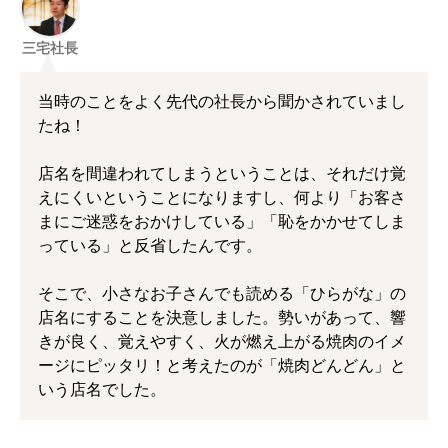
三宅社長
当時のことをよく先代の社長から聞かされていまし
たね！
店名を間違われてしまうということは、それだけ覚
えにくいということになりますし、何より「お客さ
まにご迷惑をおかけしている」「恥をかかせてしま
っている」と反省したんです。
そこで、小さなお子さんでも読める「ひらがな」の
店名にすることを決意しました。勢いがあって、響
きが良く、覚えやすく、火が燃え上がる焼肉のイメ
ージにピッタリ！と考えたのが「焼肉どんどん」と
いう店名でした。