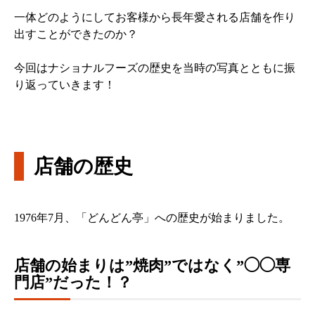
一体どのようにしてお客様から長年愛される店舗を作り
出すことができたのか？
今回はナショナルフーズの歴史を当時の写真とともに振
り返っていきます！
店舗の歴史
1976年7月、「どんどん亭」への歴史が始まりました。
店舗の始まりは”焼肉”ではなく”◯◯専
門店”だった！？