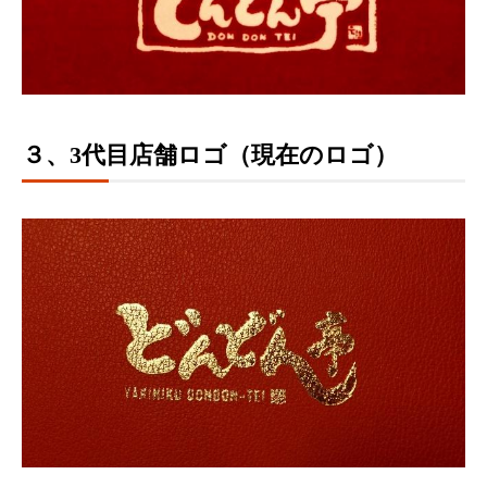
３、3代目店舗ロゴ（現在のロゴ）