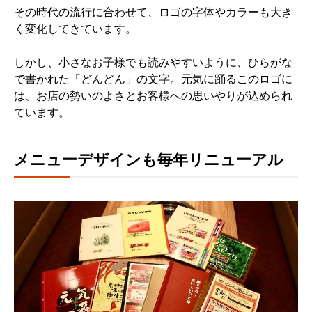
その時代の流行に合わせて、ロゴの字体やカラーも大き
く変化してきています。
しかし、小さなお子様でも読みやすいように、ひらがな
で書かれた「どんどん」の文字。元気に踊るこのロゴに
は、お店の勢いのよさとお客様への思いやりが込められ
ています。
メニューデザインも毎年リニューアル