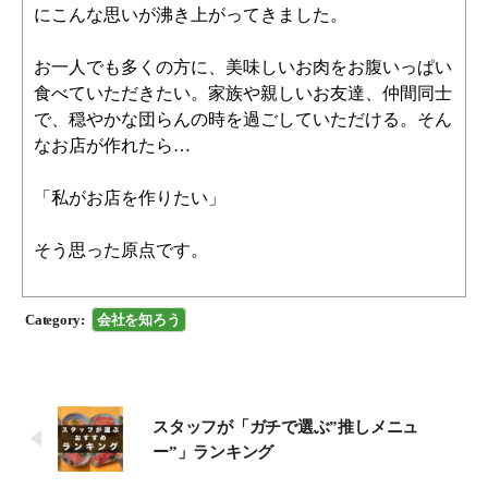
にこんな思いが沸き上がってきました。
お一人でも多くの方に、美味しいお肉をお腹いっぱい
食べていただきたい。家族や親しいお友達、仲間同士
で、穏やかな団らんの時を過ごしていただける。そん
なお店が作れたら…
「私がお店を作りたい」
そう思った原点です。
Category:
会社を知ろう
スタッフが「ガチで選ぶ”推しメニュ
ー”」ランキング