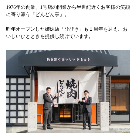
1976年の創業、1号店の開業から半世紀近くお客様の笑顔
に寄り添う「どんどん亭」。
昨年オープンした姉妹店「ひびき」も１周年を迎え、お
いしいひとときを提供し続けています。