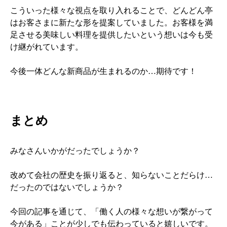
こういった様々な視点を取り入れることで、どんどん亭
はお客さまに新たな形を提案していました。お客様を満
足させる美味しい料理を提供したいという想いは今も受
け継がれています。
今後一体どんな新商品が生まれるのか…期待です！
まとめ
みなさんいかがだったでしょうか？
改めて会社の歴史を振り返ると、知らないことだらけ…
だったのではないでしょうか？
今回の記事を通じて、「働く人の様々な想いが繋がって
今がある」ことが少しでも伝わっていると嬉しいです。