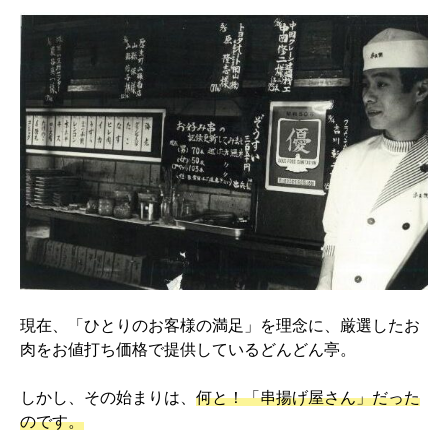
現在、「ひとりのお客様の満足」を理念に、厳選したお
肉をお値打ち価格で提供しているどんどん亭。
しかし、その始まりは、
何と！「串揚げ屋さん」だった
のです。