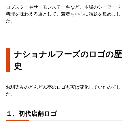
ロブスターやサーモンステーキなど、本場のシーフード
料理を味わえる店として、若者を中心に話題を集めまし
た。
ナショナルフーズのロゴの歴
史
お馴染みのどんどん亭のロゴも実は変化していたのでし
た。
１、初代店舗ロゴ