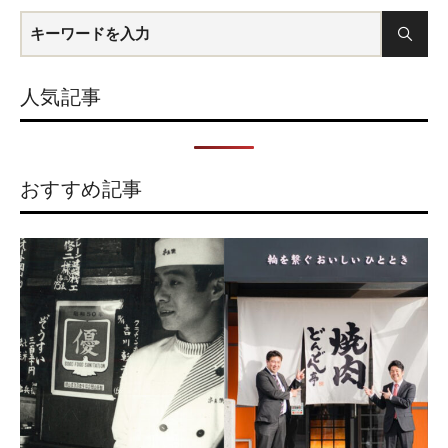
人気記事
おすすめ記事