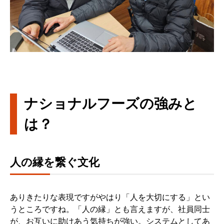
ナショナルフーズの強みと
は？
人の縁を繋ぐ文化
ありきたりな表現ですがやはり「人を大切にする」とい
うところですね。「人の縁」とも言えますが、社員同士
が、お互いに助けあう気持ちが強い。システムとしてあ