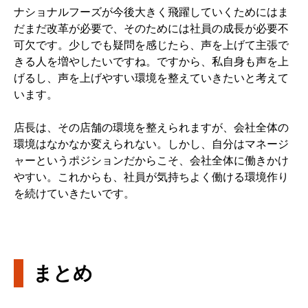
ナショナルフーズが今後大きく飛躍していくためにはま
だまだ改革が必要で、そのためには社員の成長が必要不
可欠です。少しでも疑問を感じたら、声を上げて主張で
きる人を増やしたいですね。ですから、私自身も声を上
げるし、声を上げやすい環境を整えていきたいと考えて
います。
店長は、その店舗の環境を整えられますが、会社全体の
環境はなかなか変えられない。しかし、自分はマネージ
ャーというポジションだからこそ、会社全体に働きかけ
やすい。これからも、社員が気持ちよく働ける環境作り
を続けていきたいです。
まとめ