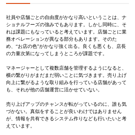
社員や店舗ごとの自由度がかなり高いということは、ナ
ショナルフーズの強みでもあります。しかし同時に、そ
れは課題にもなっていると考えています。店舗ごとに業
務オペレーションが異なる部分もあります。そのた
め、“お店の色”がかなり強く出る。良くも悪くも、店長
の力量次第になってしまうところが課題です。
マネージャーとして複数店舗を管理するようになると、
横の繋がりがまだまだ弱いことに気づきます。売り上げ
向上に繋がるような取り組みを行っている店舗があって
も、それが他の店舗運営に活かせていない。
売り上げアップのチャンスが転がっているのに、誰も気
づかない。真似をすることが良いわけではありません
が、情報を共有できるシステム作りなども行いたいと考
えています。