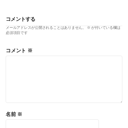
コメントする
メールアドレスが公開されることはありません。
※
が付いている欄は
必須項目です
コメント
※
名前
※