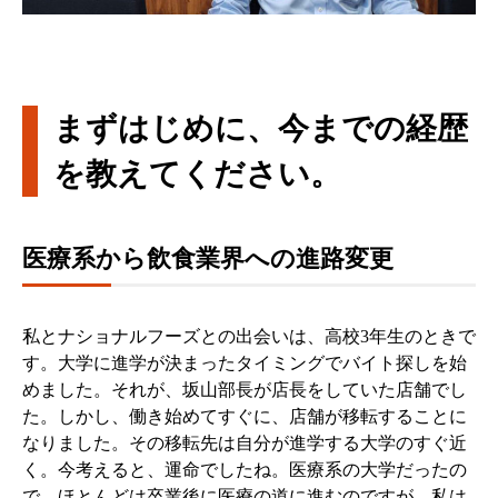
まずはじめに、今までの経歴
を教えてください。
医療系から飲食業界への進路変更
私とナショナルフーズとの出会いは、高校3年生のときで
す。大学に進学が決まったタイミングでバイト探しを始
めました。それが、坂山部長が店長をしていた店舗でし
た。しかし、働き始めてすぐに、店舗が移転することに
なりました。その移転先は自分が進学する大学のすぐ近
く。今考えると、運命でしたね。医療系の大学だったの
で、ほとんどは卒業後に医療の道に進むのですが、私は