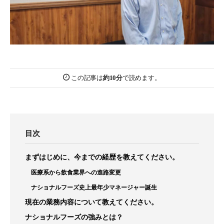
この記事は
約10分
で読めます。
目次
まずはじめに、今までの経歴を教えてください。
医療系から飲食業界への進路変更
ナショナルフーズ史上最年少マネージャー誕生
現在の業務内容について教えてください。
ナショナルフーズの強みとは？