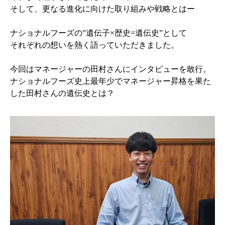
そして、更なる進化に向けた取り組みや戦略とはー
ナショナルフーズの”遺伝子×歴史=遺伝史”として
それぞれの想いを熱く語っていただきました。
今回はマネージャーの田村さんにインタビューを敢行。
ナショナルフーズ史上最年少でマネージャー昇格を果た
した田村さんの遺伝史とは？