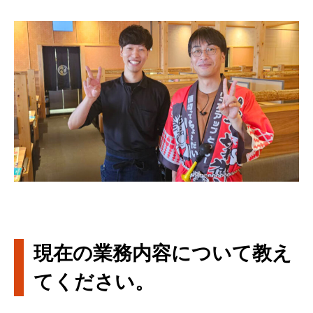
現在の業務内容について教え
てください。