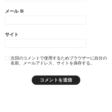
メール
※
サイト
次回のコメントで使用するためブラウザーに自分の
名前、メールアドレス、サイトを保存する。