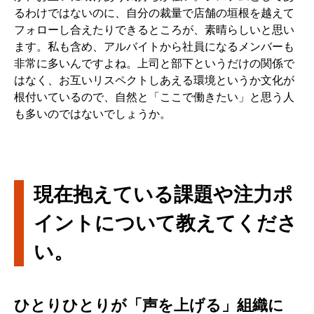
るわけではないのに、自分の裁量で店舗の垣根を越えて
フォローし合えたりできるところが、素晴らしいと思い
ます。私も含め、アルバイトから社員になるメンバーも
非常に多いんですよね。上司と部下というだけの関係で
はなく、お互いリスペクトしあえる環境というか文化が
根付いているので、自然と「ここで働きたい」と思う人
も多いのではないでしょうか。
現在抱えている課題や注力ポ
イントについて教えてくださ
い。
ひとりひとりが「声を上げる」組織に