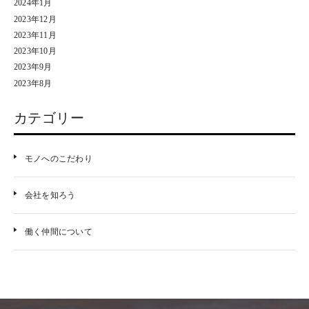
2024年1月
2023年12月
2023年11月
2023年10月
2023年9月
2023年8月
カテゴリー
モノへのこだわり
会社を知ろう
働く仲間について