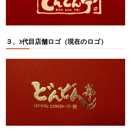
３、3代目店舗ロゴ（現在のロゴ）