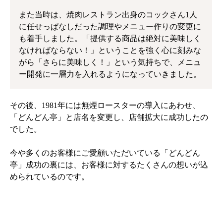
また当時は、焼肉レストラン出身のコックさん1人
に任せっぱなしだった調理やメニュー作りの変更に
も着手しました。「提供する商品は絶対に美味しく
なければならない！」ということを強く心に刻みな
がら「さらに美味しく！」という気持ちで、メニュ
ー開発に一層力を入れるようになっていきました。
その後、1981年には無煙ロースターの導入にあわせ、
「どんどん亭」と店名を変更し、店舗拡大に成功したの
でした。
今や多くのお客様にご愛顧いただいている「どんどん
亭」成功の裏には、お客様に対するたくさんの想いが込
められているのです。