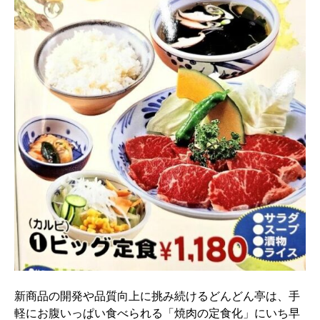
新商品の開発や品質向上に挑み続けるどんどん亭は、手
軽にお腹いっぱい食べられる「焼肉の定食化」にいち早