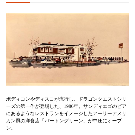
ボディコンやディスコが流行し、ドラゴンクエストシリ
ーズの第一作が登場した、1986年。サンディエゴのピア
にあるようなレストランをイメージしたアーリーアメリ
カン風の洋食店「バートングリーン」が中庄にオープ
ン。