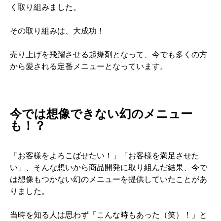
く取り組みました。
その取り組みは、大成功！
売り上げを飛躍させる起爆剤となって、今でも多くの方
から愛される定番メニューとなっています。
今では想像できない幻のメニュー
も！？
「お客様をよろこばせたい！」「お客様を満足させた
い」、そんな想いから商品開発に取り組んだ結果、今で
は想像もつかない幻のメニューを提供していたことがあ
りました。
当時を知る人は思わず「こんな時もあった（笑）！」と