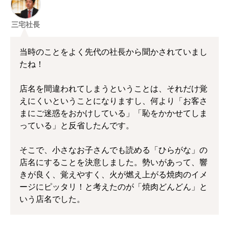
三宅社長
当時のことをよく先代の社長から聞かされていまし
たね！
店名を間違われてしまうということは、それだけ覚
えにくいということになりますし、何より「お客さ
まにご迷惑をおかけしている」「恥をかかせてしま
っている」と反省したんです。
そこで、小さなお子さんでも読める「ひらがな」の
店名にすることを決意しました。勢いがあって、響
きが良く、覚えやすく、火が燃え上がる焼肉のイメ
ージにピッタリ！と考えたのが「焼肉どんどん」と
いう店名でした。