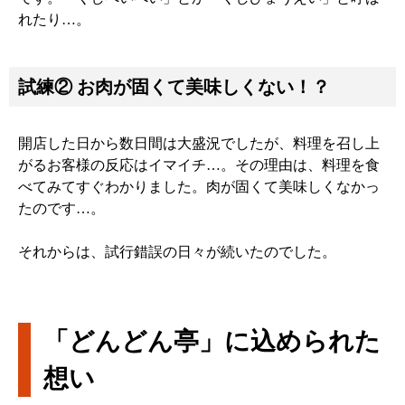
れたり…。
試練② お肉が固くて美味しくない！？
開店した日から数日間は大盛況でしたが、料理を召し上
がるお客様の反応はイマイチ…。その理由は、料理を食
べてみてすぐわかりました。肉が固くて美味しくなかっ
たのです…。
それからは、試行錯誤の日々が続いたのでした。
「どんどん亭」に込められた
想い