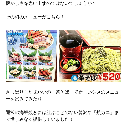
懐かしさを思い出すのではないでしょうか？
その幻のメニューがこちら！
さっぱりした味わいの「茶そば」で新しいシメのメニュ
ーを試みてみたり、
通常の海鮮焼きには並ぶことのない贅沢な「焼ガニ」ま
で惜しみなく提供していました！