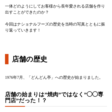
一体どのようにしてお客様から長年愛される店舗を作り
出すことができたのか？
今回はナショナルフーズの歴史を当時の写真とともに振
り返っていきます！
店舗の歴史
1976年7月、「どんどん亭」への歴史が始まりました。
店舗の始まりは”焼肉”ではなく”◯◯専
門店”だった！？