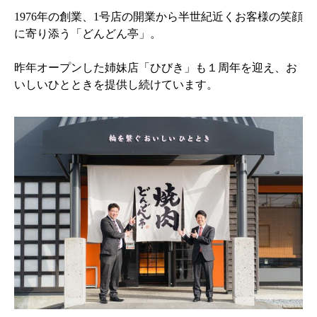
1976年の創業、1号店の開業から半世紀近くお客様の笑顔
に寄り添う「どんどん亭」。
昨年オープンした姉妹店「ひびき」も１周年を迎え、お
いしいひとときを提供し続けています。