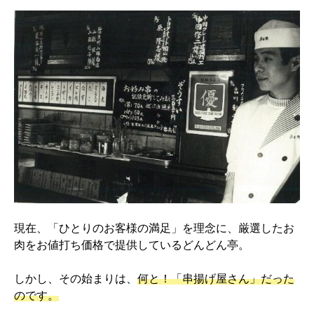
現在、「ひとりのお客様の満足」を理念に、厳選したお
肉をお値打ち価格で提供しているどんどん亭。
しかし、その始まりは、
何と！「串揚げ屋さん」だった
のです。