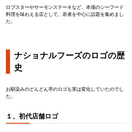
ロブスターやサーモンステーキなど、本場のシーフード
料理を味わえる店として、若者を中心に話題を集めまし
た。
ナショナルフーズのロゴの歴
史
お馴染みのどんどん亭のロゴも実は変化していたのでし
た。
１、初代店舗ロゴ