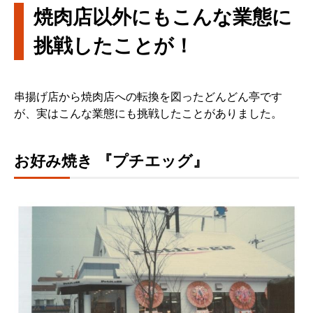
焼肉店以外にもこんな業態に
挑戦したことが！
串揚げ店から焼肉店への転換を図ったどんどん亭です
が、実はこんな業態にも挑戦したことがありました。
お好み焼き 『プチエッグ』