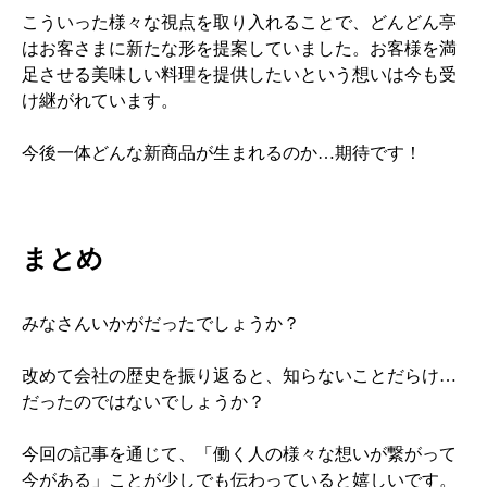
こういった様々な視点を取り入れることで、どんどん亭
はお客さまに新たな形を提案していました。お客様を満
足させる美味しい料理を提供したいという想いは今も受
け継がれています。
今後一体どんな新商品が生まれるのか…期待です！
まとめ
みなさんいかがだったでしょうか？
改めて会社の歴史を振り返ると、知らないことだらけ…
だったのではないでしょうか？
今回の記事を通じて、「働く人の様々な想いが繋がって
今がある」ことが少しでも伝わっていると嬉しいです。