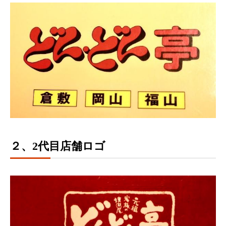
２、2代目店舗ロゴ