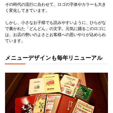
その時代の流行に合わせて、ロゴの字体やカラーも大き
く変化してきています。
しかし、小さなお子様でも読みやすいように、ひらがな
で書かれた「どんどん」の文字。元気に踊るこのロゴに
は、お店の勢いのよさとお客様への思いやりが込められ
ています。
メニューデザインも毎年リニューアル