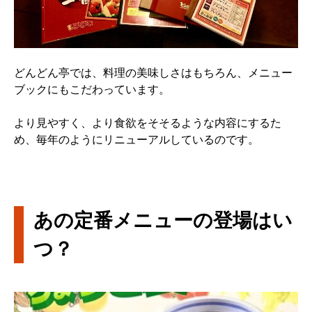
どんどん亭では、料理の美味しさはもちろん、メニュー
ブックにもこだわっています。
より見やすく、より食欲をそそるような内容にするた
め、毎年のようにリニューアルしているのです。
あの定番メニューの登場はい
つ？