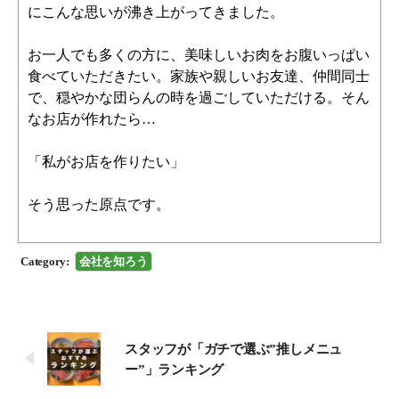
にこんな思いが沸き上がってきました。
お一人でも多くの方に、美味しいお肉をお腹いっぱい
食べていただきたい。家族や親しいお友達、仲間同士
で、穏やかな団らんの時を過ごしていただける。そん
なお店が作れたら…
「私がお店を作りたい」
そう思った原点です。
Category:
会社を知ろう
スタッフが「ガチで選ぶ”推しメニュ
ー”」ランキング