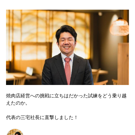
焼肉店経営への挑戦に立ちはだかった試練をどう乗り越
えたのか。
代表の三宅社長に直撃しました！