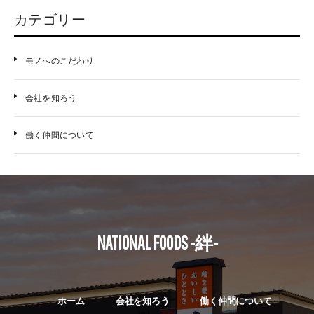
カテゴリー
モノへのこだわり
会社を知ろう
働く仲間について
NATIONAL FOODS -絆-
ホーム
会社を知ろう
働く仲間について