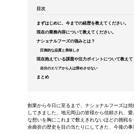
目次
まずはじめに、今までの経歴を教えてください。
現在の業務内容について教えてください。
ナショナルフーズの強みとは？
圧倒的な品質と美味しさ
現在抱えている課題や注力ポイントについて教えて
自分のエリアから人は辞めさせない
まとめ
創業から今日に至るまで、ナショナルフーズは焼
してきました。地元岡山の皆様から信頼され、愛
な想いを胸にこれまで数えきれないほどの挑戦を
余曲折の歴史を目の当たりにしてきた、今後の事