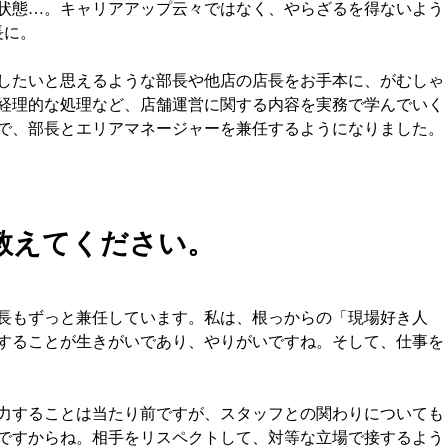
状態…。キャリアアップ云々ではなく、やらざるを得ないよう
長に。
したいと思えるような部長や他店の店長をお手本に、がむしゃ
経理的な処理など、店舗運営に関する内容を実務で学んでいく
で、部長とエリアマネージャーを兼任するようになりました。
教えてください。
長もずっと兼任しています。私は、根っからの「現場好き人
することが生きがいであり、やりがいですね。そして、仕事を
力することは当たり前ですが、スタッフとの関わりについても
ですからね。相手をリスペクトして、対等な立場で接するよう