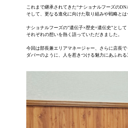
これまで継承されてきた“ナショナルフーズのDNA
そして、更なる進化に向けた取り組みや戦略とは
ナショナルフーズの”遺伝子×歴史=遺伝史”として
それぞれの想いを熱く語っていただきました。
今回は部長兼エリアマネージャー、さらに店長で
ダバーのように、人を惹きつける魅力にあふれる