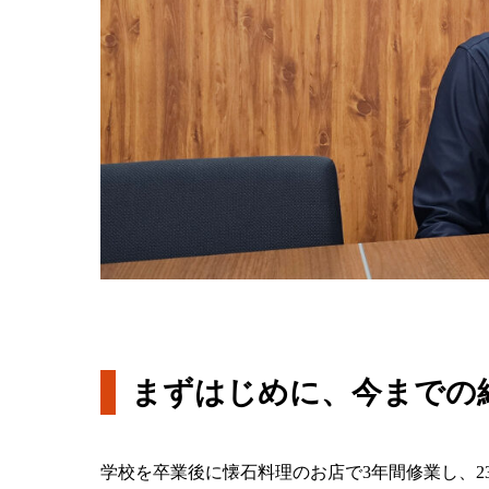
まずはじめに、今までの
学校を卒業後に懐石料理のお店で3年間修業し、