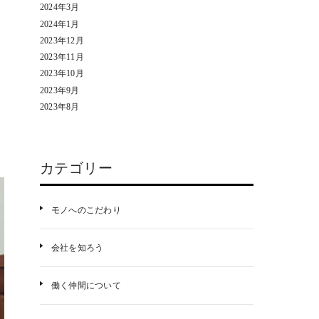
2024年3月
2024年1月
2023年12月
2023年11月
2023年10月
2023年9月
2023年8月
カテゴリー
モノへのこだわり
会社を知ろう
働く仲間について