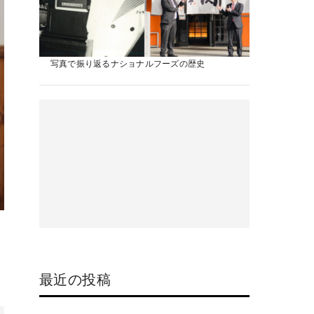
写真で振り返るナショナルフーズの歴史
最近の投稿