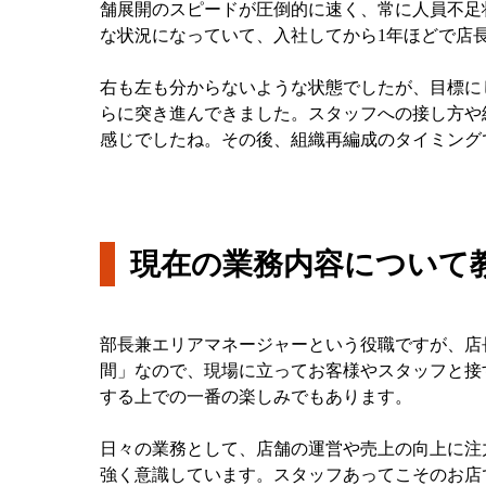
舗展開のスピードが圧倒的に速く、常に人員不足
な状況になっていて、入社してから1年ほどで店
右も左も分からないような状態でしたが、目標に
らに突き進んできました。スタッフへの接し方や
感じでしたね。その後、組織再編成のタイミング
現在の業務内容について
部長兼エリアマネージャーという役職ですが、店
間」なので、現場に立ってお客様やスタッフと接
する上での一番の楽しみでもあります。
日々の業務として、店舗の運営や売上の向上に注
強く意識しています。スタッフあってこそのお店