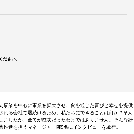
ください。
肉事業を中心に事業を拡大させ、食を通じた喜びと幸せを提供
される会社で居続けるため、私たちにできることは何か？そん
しましたが、全てが成功だったわけではありません。そんな紆
業推進を担うマネージャー陣5名にインタビューを敢行。